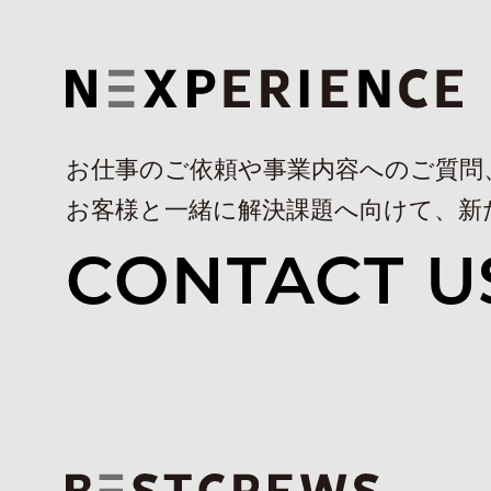
お仕事のご依頼や事業内容へのご質問
お客様と一緒に解決課題へ向けて、新
CONTACT U