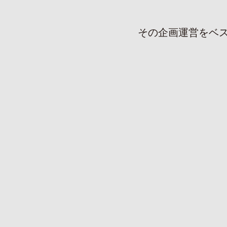
その企画運営をベ