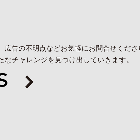
、広告の不明点などお気軽にお問合せくださ
たなチャレンジを見つけ出していきます。
S