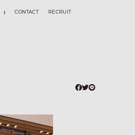
CONTACT
RECRUIT