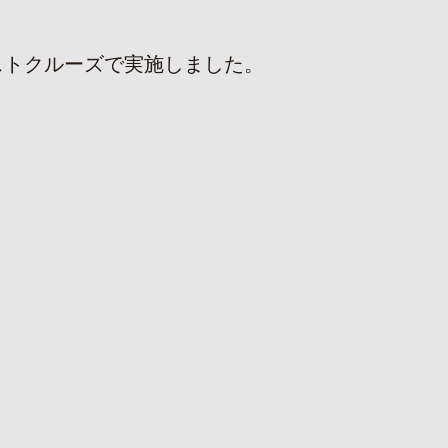
ストクルーズで実施しました。