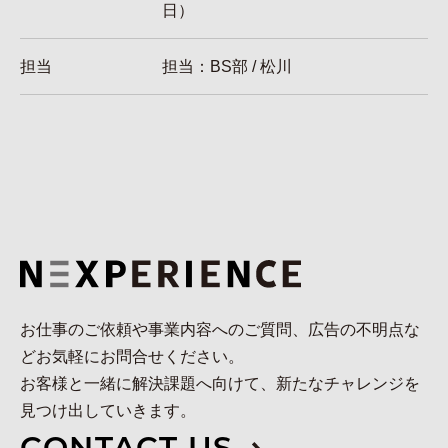
日） ​
担当
担当：BS部 / 松川
お仕事のご依頼や事業内容へのご質問、広告の不明点な
どお気軽にお問合せください。
お客様と一緒に解決課題へ向けて、新たなチャレンジを
見つけ出していきます。