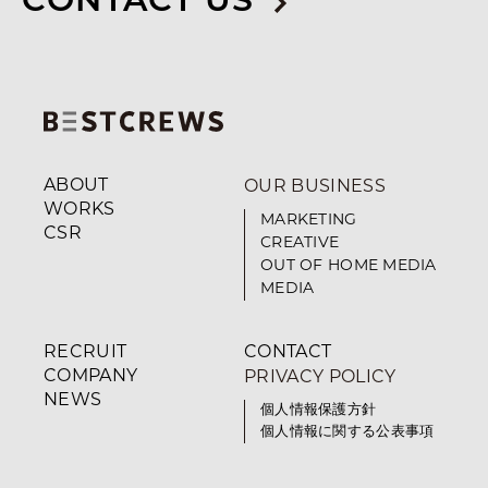
CONTACT US
ABOUT
OUR BUSINESS
WORKS
MARKETING
CSR
CREATIVE
OUT OF HOME MEDIA
MEDIA
RECRUIT
CONTACT
COMPANY
PRIVACY POLICY
NEWS
個人情報保護方針
個人情報に関する公表事項