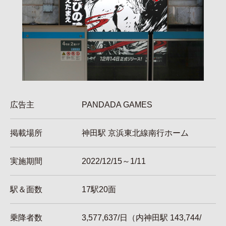
広告主
PANDADA GAMES
掲載場所
神田駅 京浜東北線南行ホーム
実施期間
2022/12/15～1/11
駅＆面数
17駅20面
乗降者数
3,577,637/日（内神田駅 143,744/