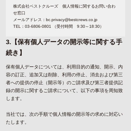
株式会社ベストクルーズ 個人情報に関するお問い合わ
せ窓口
メールアドレス：bc.privacy@bestcrews.co.jp
TEL：03-6806-0801 （受付時間 9:30～18:30）
3.【保有個人データの開示等に関する手
続き】
保有個人データについては、利用目的の通知、開示、内
容の訂正、追加又は削除、利用の停止、消去および第三
者への提供の停止（開示等）のご請求及び第三者提供記
録の開示に関するご請求について、以下の事項を周知致
します。
当社では、次の手順で個人情報の開示等の求めに対応い
たします。