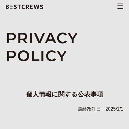
PRIVACY
POLICY
個人情報に関する公表事項
最終改訂日：2025/1/1