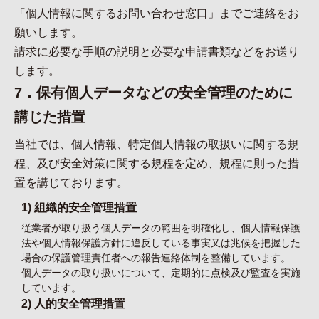
「個人情報に関するお問い合わせ窓口」までご連絡をお
願いします。
請求に必要な手順の説明と必要な申請書類などをお送り
します。
7．保有個人データなどの安全管理のために
講じた措置
当社では、個人情報、特定個人情報の取扱いに関する規
程、及び安全対策に関する規程を定め、規程に則った措
置を講じております。
1) 組織的安全管理措置
従業者が取り扱う個人データの範囲を明確化し、個人情報保護
法や個人情報保護方針に違反している事実又は兆候を把握した
場合の保護管理責任者への報告連絡体制を整備しています。
個人データの取り扱いについて、定期的に点検及び監査を実施
しています。
2) 人的安全管理措置