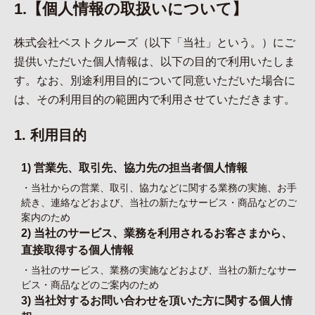
1.【個人情報の取扱いについて】
株式会社ベストクルーズ（以下「当社」という。）にご
提供いただいた個人情報は、以下の目的で利用いたしま
す。なお、別途利用目的について同意いただいた場合に
は、その利用目的の範囲内で利用させていただきます。
1. 利用目的
1) 営業先、取引先、協力先の担当者個人情報
・当社からの営業、取引、協力などに関する業務の実施、お手
続き、連絡などおよび、当社の新たなサービス・商品などのご
案内のため
2) 当社のサービス、業務を利用されるお客さまから、
直接取得する個人情報
・当社のサービス、業務の実施などおよび、当社の新たなサー
ビス・商品などのご案内のため
3) 当社対するお問い合わせを頂いた方に関する個人情