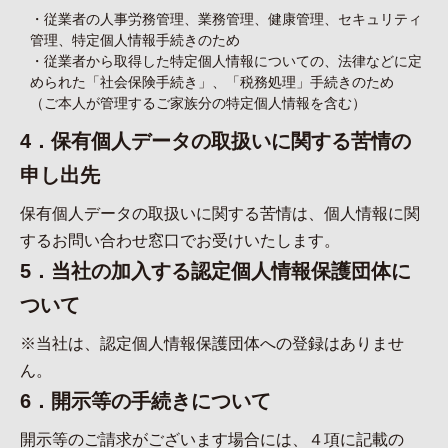
・従業者の人事労務管理、業務管理、健康管理、セキュリティ
管理、特定個人情報手続きのため
・従業者から取得した特定個人情報についての、法律などに定
められた「社会保険手続き」、「税務処理」手続きのため
（ご本人が管理するご家族分の特定個人情報を含む）
4．保有個人データの取扱いに関する苦情の
申し出先
保有個人データの取扱いに関する苦情は、個人情報に関
するお問い合わせ窓口でお受けいたします。
5．当社の加入する認定個人情報保護団体に
ついて
※当社は、認定個人情報保護団体への登録はありませ
ん。
6．開示等の手続きについて
開示等のご請求がございます場合には、４項に記載の