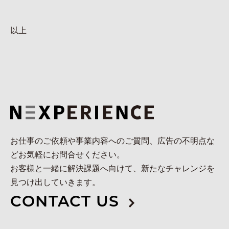
以上
お仕事のご依頼や事業内容へのご質問、広告の不明点な
どお気軽にお問合せください。
お客様と一緒に解決課題へ向けて、新たなチャレンジを
見つけ出していきます。
CONTACT US