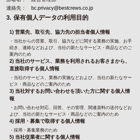
連絡先：
bc.privacy@bestcrews.co.jp
3. 保有個人データの利用目的
1) 営業先、取引先、協力先の担当者個人情報
・当社からの営業、取引、協力などに関する業務の実施、お手
続き、連絡などおよび、当社の新たなサービス・商品などのご
案内のため
2) 当社のサービス、業務を利用されるお客さまから、
直接取得する個人情報
・当社のサービス、業務の実施などおよび、当社の新たなサー
ビス・商品などのご案内のため
3) 当社対するお問い合わせを頂いた方に関する個人情
報
・お問い合わせ対応、回答、その管理、関連資料の送付などお
よび、当社の新たなサービス・商品などのご案内のため
4) 採用・募集で取得する個人情報
・採用・募集業務のため
5) 当社従業者に関する個人情報